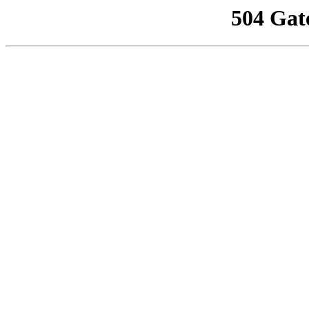
504 Gat